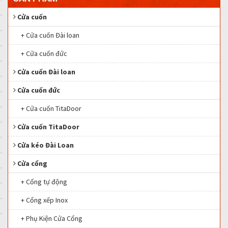
Cửa cuốn
+ Cửa cuốn Đài loan
+ Cửa cuốn đức
Cửa cuốn Đài loan
Cửa cuốn đức
+ Cửa cuốn TitaDoor
Cửa cuốn TitaDoor
Cửa kéo Đài Loan
Cửa cổng
+ Cổng tự động
+ Cổng xếp Inox
+ Phụ Kiện Cửa Cổng