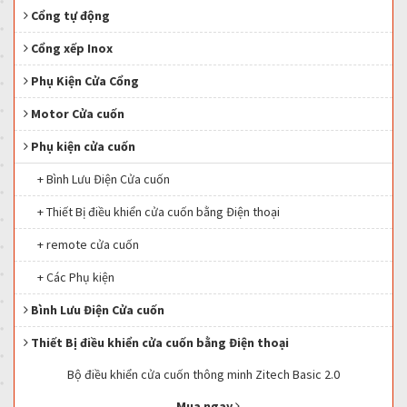
Cổng tự động
Cổng xếp Inox
Phụ Kiện Cửa Cổng
Motor Cửa cuốn
Phụ kiện cửa cuốn
+ Bình Lưu Điện Cửa cuốn
+ Thiết Bị điều khiển cửa cuốn bằng Điện thoại
+ remote cửa cuốn
+ Các Phụ kiện
Bình Lưu Điện Cửa cuốn
Thiết Bị điều khiển cửa cuốn bằng Điện thoại
Bộ điều khiển cửa cuốn thông minh Zitech Basic 2.0
Mua ngay