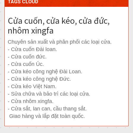
TAGS CLOUD
Cửa cuốn, cửa kéo, cửa đức,
nhôm xingfa
Chuyên sản xuất và phân phối các loại cửa.
- Cửa cuốn Đài loan.
- Cửa cuốn đức.
- Cửa cuốn Úc.
- Cửa kéo công nghệ Đài Loan.
- Cửa kéo công nghệ Đức.
- Cửa kéo Việt Nam.
- Sửa chữa và bảo trì các loại cửa.
- Cửa nhôm xingfa.
- Cửa sắt, lan can, cầu thang sắt.
Giao hàng và lắp đặt toàn quốc.