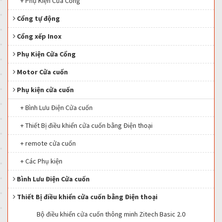
+ Phụ Kiện Cửa Cổng
Cổng tự động
Cổng xếp Inox
Phụ Kiện Cửa Cổng
Motor Cửa cuốn
Phụ kiện cửa cuốn
+ Bình Lưu Điện Cửa cuốn
+ Thiết Bị điều khiển cửa cuốn bằng Điện thoại
+ remote cửa cuốn
+ Các Phụ kiện
Bình Lưu Điện Cửa cuốn
Thiết Bị điều khiển cửa cuốn bằng Điện thoại
Bộ điều khiển cửa cuốn thông minh Zitech Basic 2.0