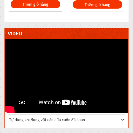
Thêm giỏ hàng
Thêm giỏ hàng
VIDEO