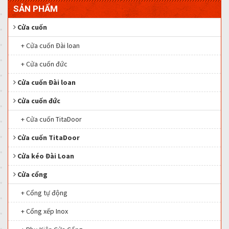
SẢN PHẨM
Cửa cuốn
+ Cửa cuốn Đài loan
+ Cửa cuốn đức
Cửa cuốn Đài loan
Cửa cuốn đức
+ Cửa cuốn TitaDoor
Cửa cuốn TitaDoor
Cửa kéo Đài Loan
Cửa cổng
+ Cổng tự động
+ Cổng xếp Inox