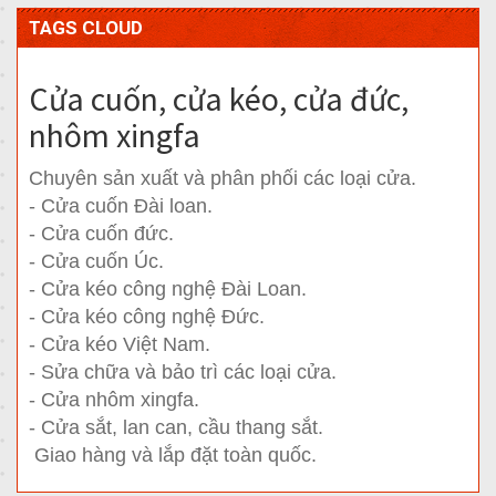
TAGS CLOUD
Cửa cuốn, cửa kéo, cửa đức,
nhôm xingfa
Chuyên sản xuất và phân phối các loại cửa.
- Cửa cuốn Đài loan.
- Cửa cuốn đức.
- Cửa cuốn Úc.
- Cửa kéo công nghệ Đài Loan.
- Cửa kéo công nghệ Đức.
- Cửa kéo Việt Nam.
- Sửa chữa và bảo trì các loại cửa.
- Cửa nhôm xingfa.
- Cửa sắt, lan can, cầu thang sắt.
Giao hàng và lắp đặt toàn quốc.