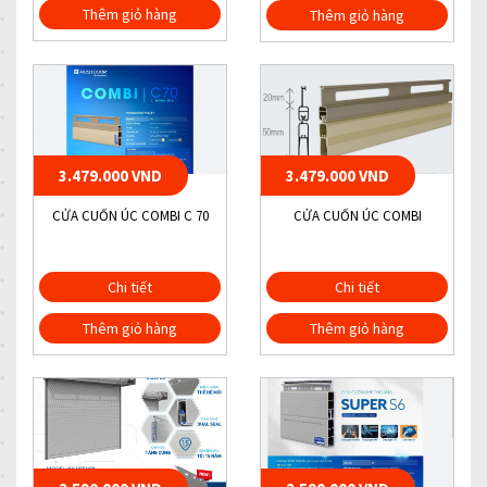
Thêm giỏ hàng
Thêm giỏ hàng
3.479.000 VND
3.479.000 VND
CỬA CUỐN ÚC COMBI C 70
CỬA CUỐN ÚC COMBI
Chi tiết
Chi tiết
Thêm giỏ hàng
Thêm giỏ hàng