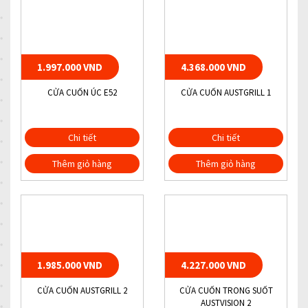
1.997.000 VND
4.368.000 VND
CỬA CUỐN ÚC E52
CỬA CUỐN AUSTGRILL 1
Chi tiết
Chi tiết
Thêm giỏ hàng
Thêm giỏ hàng
1.985.000 VND
4.227.000 VND
CỬA CUỐN AUSTGRILL 2
CỬA CUỐN TRONG SUỐT
AUSTVISION 2