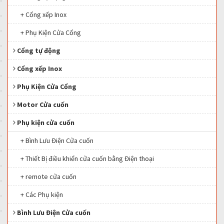
+ Cổng xếp Inox
+ Phụ Kiện Cửa Cổng
Cổng tự động
Cổng xếp Inox
Phụ Kiện Cửa Cổng
Motor Cửa cuốn
Phụ kiện cửa cuốn
+ Bình Lưu Điện Cửa cuốn
+ Thiết Bị điều khiển cửa cuốn bằng Điện thoại
+ remote cửa cuốn
+ Các Phụ kiện
Bình Lưu Điện Cửa cuốn