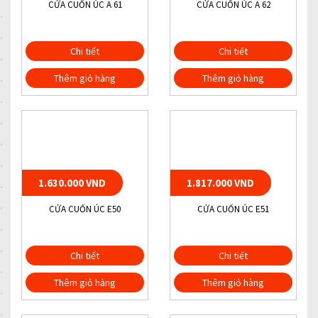
CỬA CUỐN ÚC A 61
CỬA CUỐN ÚC A 62
Chi tiết
Chi tiết
Thêm giỏ hàng
Thêm giỏ hàng
1.630.000 VND
1.817.000 VND
CỬA CUỐN ÚC E50
CỬA CUỐN ÚC E51
Chi tiết
Chi tiết
Thêm giỏ hàng
Thêm giỏ hàng