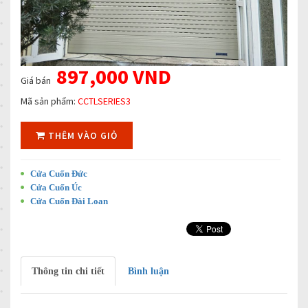
897,000 VND
Giá bán
Mã sản phẩm:
CCTLSERIES3
THÊM VÀO GIỎ
Cửa Cuốn Đức
Cửa Cuốn Úc
Cửa Cuốn Đài Loan
Thông tin chi tiết
Bình luận