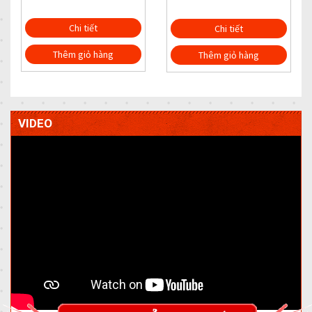
Chi tiết
Chi tiết
Thêm giỏ hàng
Thêm giỏ hàng
VIDEO