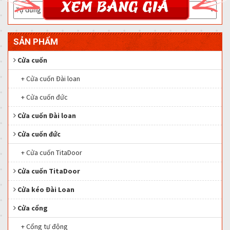
SẢN PHẨM
Cửa cuốn
+ Cửa cuốn Đài loan
+ Cửa cuốn đức
Cửa cuốn Đài loan
Cửa cuốn đức
+ Cửa cuốn TitaDoor
Cửa cuốn TitaDoor
Cửa kéo Đài Loan
Cửa cổng
+ Cổng tự động