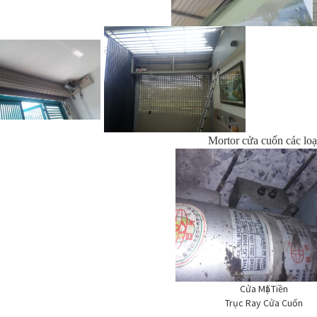
Mortor cửa cuốn các loạ
Cửa Mặt Tiền
Trục Ray Cửa Cuốn