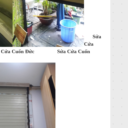
Sửa
Cửa
Cuốn Đức Sửa Cửa Cuốn