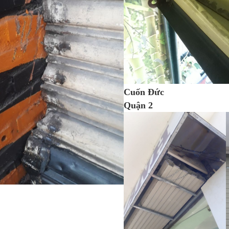
Cuốn Đức Cửa 
Quận 2