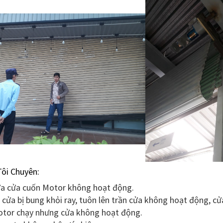
ôi Chuyên:
a cửa cuốn Motor không hoạt động.
 cửa bị bung khỏi ray, tuôn lên trần cửa không hoạt động, cử
tor chạy nhưng cửa không hoạt động.