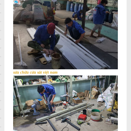
sửa chữa cửa sắt việt nam