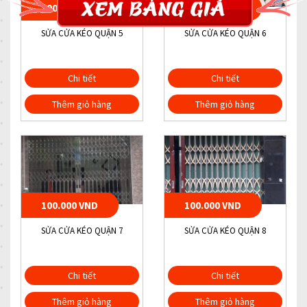
100.000 VND
100.000 VND
SỬA CỬA KÉO QUẬN 5
SỬA CỬA KÉO QUẬN 6
Chi tiết
Chi tiết
Thêm giỏ hàng
Thêm giỏ hàng
100.000 VND
100.000 VND
SỬA CỬA KÉO QUẬN 7
SỬA CỬA KÉO QUẬN 8
Chi tiết
Chi tiết
Thêm giỏ hàng
Thêm giỏ hàng