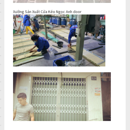
Xưởng Sản Xuất Cửa Kéo Ngọc Anh door