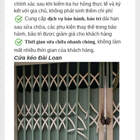
chính xác sau khi kiểm tra hư hỏng thực tế và ký
kết với gia chủ, không phát sinh thêm chi phí
Cung cấp
dịch vụ bảo hành, bảo trì
dài hạn
sau sửa chữa, các phụ kiện thay thế trong bảo
hành, bảo trì được giảm giá cho khách hàng
Thời gian sửa chữa nhanh chóng
, không làm
mất nhiều thời gian của khách hàng.
Cửa kéo Đài Loan