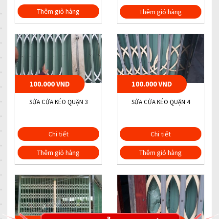
Thêm giỏ hàng
Thêm giỏ hàng
100.000 VND
100.000 VND
SỬA CỬA KÉO QUẬN 3
SỬA CỬA KÉO QUẬN 4
Chi tiết
Chi tiết
Thêm giỏ hàng
Thêm giỏ hàng