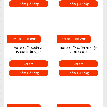
Thêm giỏ hàng
Thêm giỏ hàng
32.500.000 VND
19.000.000 VND
MOTOR CỬA CUỐN YH
MOTOR CỬA CUỐN YH NHẬP
1500KG THÂN ĐỨNG
KHẨU 1000KG
Chi tiết
Chi tiết
Thêm giỏ hàng
Thêm giỏ hàng