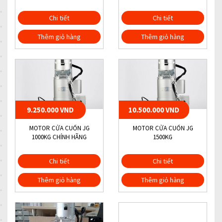
Chi tiết
Chi tiết
Thêm giỏ hàng
Thêm giỏ hàng
9.250.000 VND
10.500.000 VND
MOTOR CỬA CUỐN JG
MOTOR CỬA CUỐN JG
1000KG CHÍNH HÃNG
1500KG
Chi tiết
Chi tiết
Thêm giỏ hàng
Thêm giỏ hàng