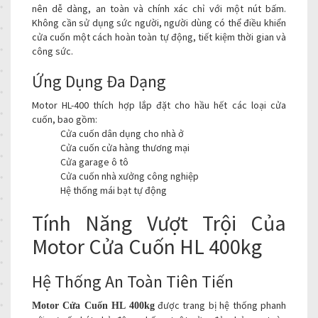
nên dễ dàng, an toàn và chính xác chỉ với một nút bấm.
Không cần sử dụng sức người, người dùng có thể điều khiển
cửa cuốn một cách hoàn toàn tự động, tiết kiệm thời gian và
công sức.
Ứng Dụng Đa Dạng
Motor HL-400 thích hợp lắp đặt cho hầu hết các loại cửa
cuốn, bao gồm:
Cửa cuốn dân dụng cho nhà ở
Cửa cuốn cửa hàng thương mại
Cửa garage ô tô
Cửa cuốn nhà xưởng công nghiệp
Hệ thống mái bạt tự động
Tính Năng Vượt Trội Của
Motor Cửa Cuốn HL 400kg
Hệ Thống An Toàn Tiên Tiến
được trang bị hệ thống phanh
Motor Cửa Cuốn HL 400kg