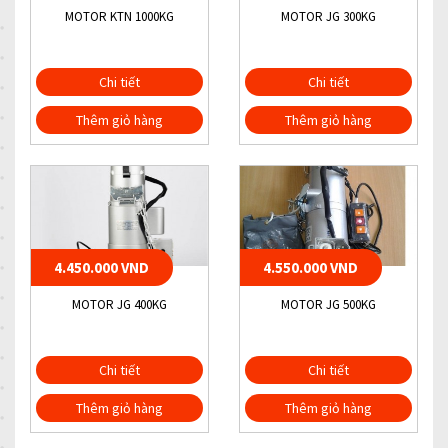
MOTOR KTN 1000KG
MOTOR JG 300KG
Chi tiết
Chi tiết
Thêm giỏ hàng
Thêm giỏ hàng
4.450.000 VND
4.550.000 VND
MOTOR JG 400KG
MOTOR JG 500KG
Chi tiết
Chi tiết
Thêm giỏ hàng
Thêm giỏ hàng