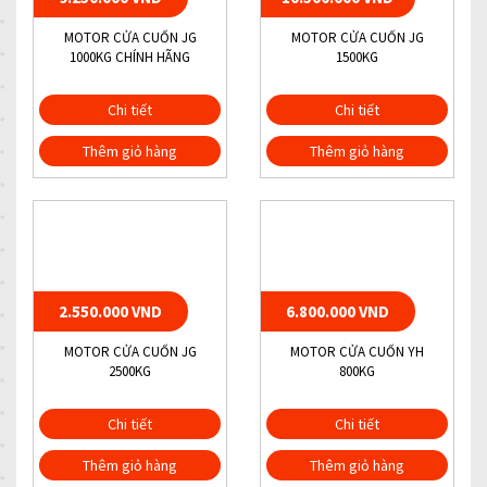
MOTOR CỬA CUỐN JG
MOTOR CỬA CUỐN JG
1000KG CHÍNH HÃNG
1500KG
Chi tiết
Chi tiết
Thêm giỏ hàng
Thêm giỏ hàng
2.550.000 VND
6.800.000 VND
MOTOR CỬA CUỐN JG
MOTOR CỬA CUỐN YH
2500KG
800KG
Chi tiết
Chi tiết
Thêm giỏ hàng
Thêm giỏ hàng