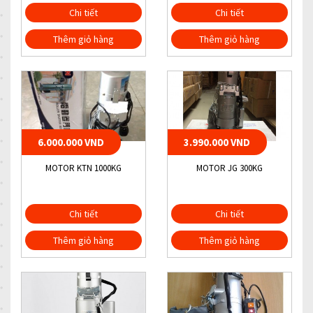
Chi tiết
Chi tiết
Thêm giỏ hàng
Thêm giỏ hàng
6.000.000 VND
3.990.000 VND
MOTOR KTN 1000KG
MOTOR JG 300KG
Chi tiết
Chi tiết
Thêm giỏ hàng
Thêm giỏ hàng