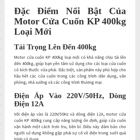
Đặc Điểm Nổi Bật Của
Motor Cửa Cuốn KP 400kg
Loại Mới
Tải Trọng Lên Đến 400kg
Motor cửa cuốn KP 400kg loại mới có khả năng chịu tải lên
đến 400kg, giúp bạn yên tâm sử dụng cho các loại cửa cuốn
có kích thước vừa phải. Đặc biệt, sản phẩm này phù hợp cho
hầu hết các cửa cuốn trong các công trình dân dụng, văn
phòng, nhà xưởng và các công trình thương mại.
Điện Áp Vào 220V/50Hz, Dòng
Điện 12A
Với điện áp vào là 220V/50Hz và dòng điện 12A, motor cửa
cuốn KP 400kg cung cấp năng lượng ổn định, giúp cửa cuốn
vận hành một cách trơn tru, bền bỉ. Điều này đảm bảo cho
người sử dụng không gặp phải sự cố về điện trong suốt quá
trình sử dụng.