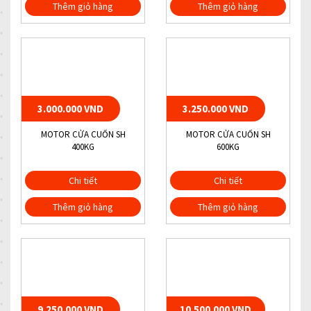
Thêm giỏ hàng
Thêm giỏ hàng
3.000.000 VND
3.250.000 VND
MOTOR CỬA CUỐN SH
MOTOR CỬA CUỐN SH
400KG
600KG
Chi tiết
Chi tiết
Thêm giỏ hàng
Thêm giỏ hàng
9.250.000 VND
10.500.000 VND