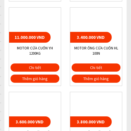
11.000.000 VND
3.400.000 VND
MOTOR CỬA CUỐN YH
MOTOR ỐNG CỬA CUỐN HL
1200KG
100N
Chi tiết
Chi tiết
Thêm giỏ hàng
Thêm giỏ hàng
3.600.000 VND
3.800.000 VND