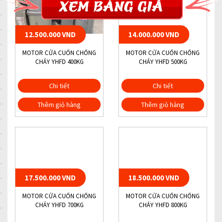
12.500.000 VND
14.000.000 VND
MOTOR CỬA CUỐN CHỐNG
MOTOR CỬA CUỐN CHỐNG
CHÁY YHFD 400KG
CHÁY YHFD 500KG
Chi tiết
Chi tiết
Thêm giỏ hàng
Thêm giỏ hàng
17.500.000 VND
18.500.000 VND
MOTOR CỬA CUỐN CHỐNG
MOTOR CỬA CUỐN CHỐNG
CHÁY YHFD 700KG
CHÁY YHFD 800KG