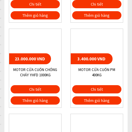
Chi tiết
Chi tiết
Thêm giỏ hàng
Thêm giỏ hàng
23.000.000 VND
3.400.000 VND
MOTOR CỬA CUỐN CHỐNG
MOTOR CỬA CUỐN PM
CHÁY YHFD 1000KG
400KG
Chi tiết
Chi tiết
Thêm giỏ hàng
Thêm giỏ hàng