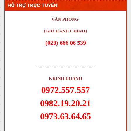
HỖ TRỢ TRỰC TUYẾN
VĂN PHÒNG
(GIỜ HÀNH CHÍNH)
(028) 666 06 539
-----------------------------------
P.KINH DOANH
0972.557.557
0982.19.20.21
0973.63.64.65