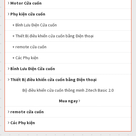
Motor Cửa cuốn
Phụ kiện cửa cuốn
+ Bình Lưu Điện Cửa cuốn
+ Thiết Bị điều khiển cửa cuốn bằng Điện thoại
+ remote cửa cuốn
+ Các Phụ kiện
Bình Lưu Điện Cửa cuốn
Thiết Bị điều khiển cửa cuốn bằng Điện thoại
Bộ điều khiển cửa cuốn thông minh Zitech Basic 2.0
Mua ngay
remote cửa cuốn
Các Phụ kiện