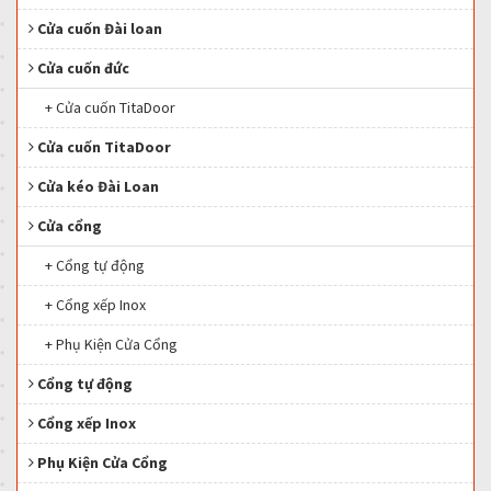
Cửa cuốn Đài loan
Cửa cuốn đức
+ Cửa cuốn TitaDoor
Cửa cuốn TitaDoor
Cửa kéo Đài Loan
Cửa cổng
+ Cổng tự động
+ Cổng xếp Inox
+ Phụ Kiện Cửa Cổng
Cổng tự động
Cổng xếp Inox
Phụ Kiện Cửa Cổng