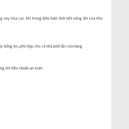
 oxy hóa cực tốt trong điều kiện thời tiết nóng ẩm của khu
y tiếng ồn, phù hợp cho cả nhà phố lẫn cửa hàng.
ng tốt tiêu chuẩn an toàn.