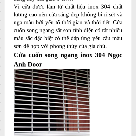
Vì cửa được làm từ chất liệu inox 304 chất
lượng cao nên cửa sáng đẹp không bị rỉ sét và
ngã màu bởi yếu tố thời gian và thời tiết. Cửa
cuốn song ngang sắt sơn tĩnh điện
có rất nhiều
màu sắc đặc biệt có thể đáp ứng yêu cầu màu
sơn để hợp với phong thủy của gia chủ.
Cửa cuốn song ngang inox 304 Ngọc
Anh Door