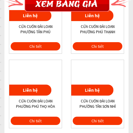
Liên hệ
Liên hệ
CỬA CUỐN ĐÀI LOAN
CỬA CUỐN ĐÀI LOAN
PHƯỜNG TÂN PHÚ
PHƯỜNG PHÚ THẠNH
Chi tiết
Chi tiết
Liên hệ
Liên hệ
CỬA CUỐN ĐÀI LOAN
CỬA CUỐN ĐÀI LOAN
PHƯỜNG PHÚ THỌ HÒA
PHƯỜNG TÂN SƠN NHÌ
Chi tiết
Chi tiết