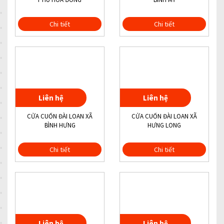
Chi tiết
Chi tiết
Liên hệ
Liên hệ
CỬA CUỐN ĐÀI LOAN XÃ
CỬA CUỐN ĐÀI LOAN XÃ
BÌNH HƯNG
HƯNG LONG
Chi tiết
Chi tiết
Liên hệ
Liên hệ