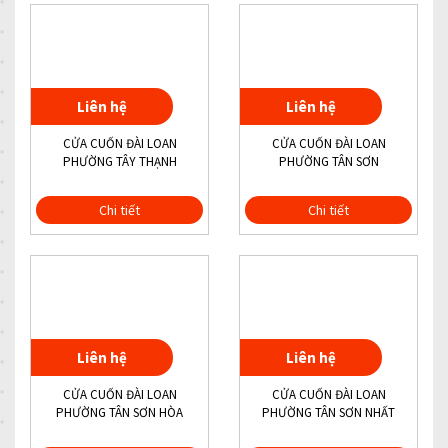
Liên hệ
Liên hệ
CỬA CUỐN ĐÀI LOAN
CỬA CUỐN ĐÀI LOAN
PHƯỜNG TÂY THẠNH
PHƯỜNG TÂN SƠN
Chi tiết
Chi tiết
Liên hệ
Liên hệ
CỬA CUỐN ĐÀI LOAN
CỬA CUỐN ĐÀI LOAN
PHƯỜNG TÂN SƠN HÒA
PHƯỜNG TÂN SƠN NHẤT