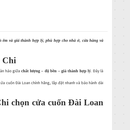
 êm và giá thành hợp lý, phù hợp cho nhà ở, cửa hàng và
 Chi
oàn hảo giữa
. Đây là
chất lượng – độ bền – giá thành hợp lý
ửa cuốn Đài Loan chính hãng, lắp đặt nhanh và bảo hành dài
 Chi chọn cửa cuốn Đài Loan