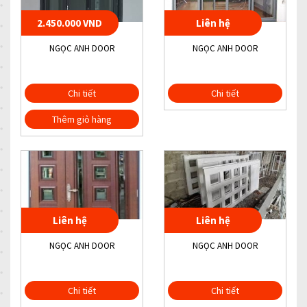
2.450.000 VND
Liên hệ
NGỌC ANH DOOR
NGỌC ANH DOOR
Chi tiết
Chi tiết
Thêm giỏ hàng
Liên hệ
Liên hệ
NGỌC ANH DOOR
NGỌC ANH DOOR
Chi tiết
Chi tiết