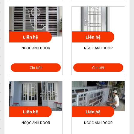
Liên hệ
Liên hệ
NGỌC ANH DOOR
NGỌC ANH DOOR
Chi tiết
Chi tiết
Liên hệ
Liên hệ
NGỌC ANH DOOR
NGỌC ANH DOOR